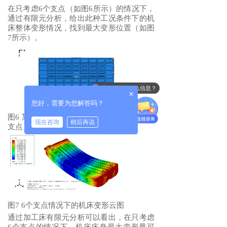
在只考虑6个支点（如图6所示）的情况下，
通过有限元分析，给出此种工况条件下的机
床整体变形情况，找到最大变形位置（如图
7所示）。
报价要提供什么信息？
×
您好，需要为您解答吗？
图6 某机床床身底座支点位置排布（只有6个
现在咨询
稍后再说
支点）
图7 6个支点情况下的机床变形云图
通过加工床有限元分析可以看出，在只考虑