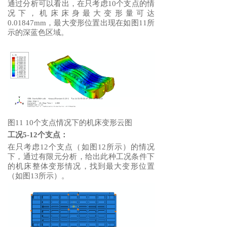
通过分析可以看出，在只考虑10个支点的情
况下，机床床身最大变形量可达
0.01847mm，最大变形位置出现在如图11所
示的深蓝色区域。
图11 10个支点情况下的机床变形云图
工况5-12个支点：
在只考虑12个支点（如图12所示）的情况
下，通过有限元分析，给出此种工况条件下
的机床整体变形情况，找到最大变形位置
（如图13所示）。