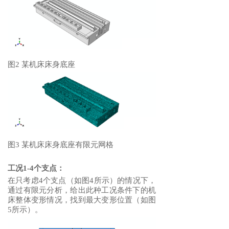
图2 某机床床身底座
图3 某机床床身底座有限元网格
工况1-4个支点：
在只考虑4个支点（如图4所示）的情况下，
通过有限元分析，给出此种工况条件下的机
床整体变形情况，找到最大变形位置（如图
5所示）。