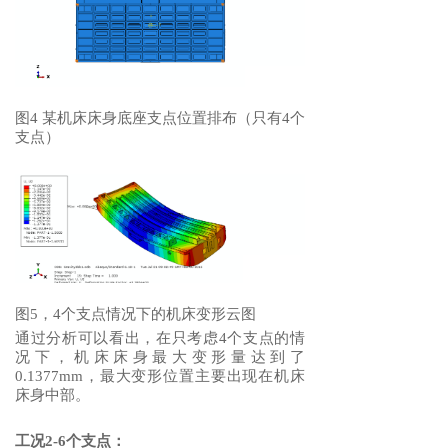
图4 某机床床身底座支点位置排布（只有4个
支点）
图5，4个支点情况下的机床变形云图
通过分析可以看出，在只考虑4个支点的情
况下，机床床身最大变形量达到了
0.1377mm，最大变形位置主要出现在机床
床身中部。
工况2-6个支点：