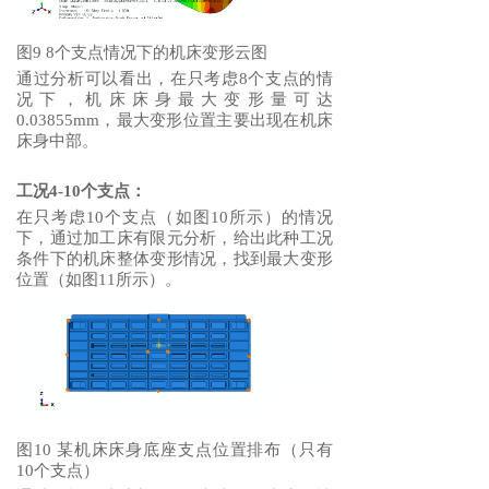
图9 8个支点情况下的机床变形云图
通过分析可以看出，在只考虑8个支点的情
况下，机床床身最大变形量可达
0.03855mm，最大变形位置主要出现在机床
床身中部。
工况4-10个支点：
在只考虑10个支点（如图10所示）的情况
下，通过加工床有限元分析，给出此种工况
条件下的机床整体变形情况，找到最大变形
位置（如图11所示）。
图10 某机床床身底座支点位置排布（只有
10个支点）