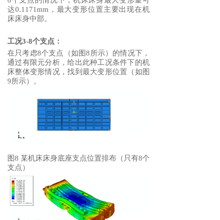
6个支点的情况下，机床床身最大变形量可
达0.1171mm，最大变形位置主要出现在机
床床身中部。
工况3-8个支点：
在只考虑8个支点（如图8所示）的情况下，
通过有限元分析，给出此种工况条件下的机
床整体变形情况，找到最大变形位置（如图
9所示）。
图8 某机床床身底座支点位置排布（只有8个
支点）