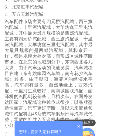
6、北京汇丰汽配城
7、五方天雅汽配城
汽车配件市场主要有四元桥汽配城，西三旗
汽配城，十里河汽配城，大羊坊鑫三里屯汽
配城，其中最大最具规模的是西郊汽配城。
主要有四元桥汽配城，西三旗汽配城，十里
河汽配城，大羊坊鑫三里屯汽配城，其中最
大最具规模的是西郊汽配城，其和京开一
样，都是规模大档次高，而形成区域性垄断
市场。在北京的地域划分中，东南西北各几
大块，由于汽车运动的飞速发展，汽车城项
目在建（东有姚家园汽车城，南有花乡汽车
城）较多。由于朝阳，海淀区的经济水平
高，汽车拥有量多，自然地缘上，西郊汽
配，十里河生意较好，而南城国联汽配，丽
泽桥的汽配则较差些，且档次低。在国外发
达国家，汽配城这种摊位式很少，以品牌垄
断性而言，汽车更好垄断，所以未来流通领
域中汽配将由4S店或汽车俱乐部等汽车城代
替，零散的将并入五金机电类中，成为一个
报价要提供什么信息？
小分支，不会形成大型汽配城。
×
您好，需要为您解答吗？