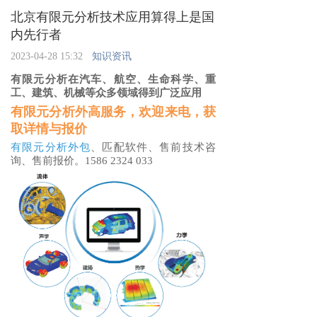
北京有限元分析技术应用算得上是国
内先行者
2023-04-28 15:32
知识资讯
有限元分析在汽车、航空、生命科学、重
工、建筑、机械等众多领域得到广泛应用
有限元分析外高服务，欢迎来电，获
取详情与报价
有限元分析外包
、匹配软件、售前技术咨
询、售前报价。1586 2324 033