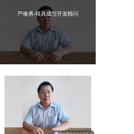
严修勇-模具成型开发顾问
报价要提供什么信息？