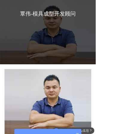
覃伟-模具成型开发顾问
你们联系方式是？
报价要提供什么信息？