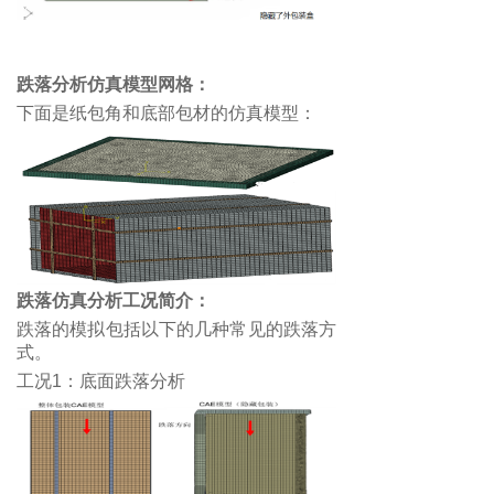
跌落分析仿真模型网格：
下面是纸包角和底部包材的仿真模型：
跌落仿真分析工况简介：
跌落的模拟包括以下的几种常见的跌落方
式。
工况1：底面跌落分析