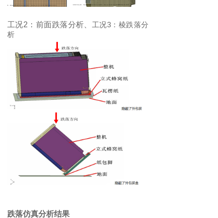
工况2：前面跌落分析、
工况3：棱跌落分
析
跌落仿真分析结果