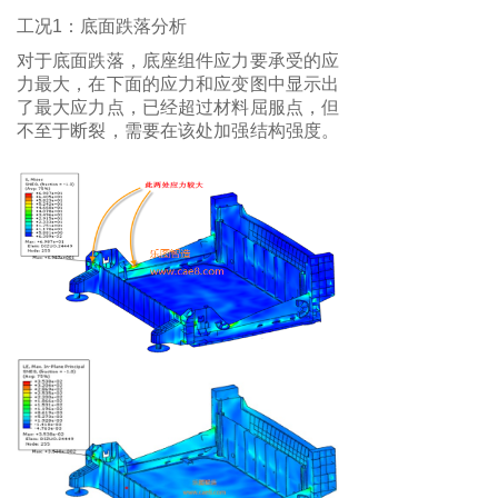
工况1：底面跌落分析
对于底面跌落，底座组件应力要承受的应
力最大，在下面的应力和应变图中显示出
了最大应力点，已经超过材料屈服点，但
不至于断裂，需要在该处加强结构强度。