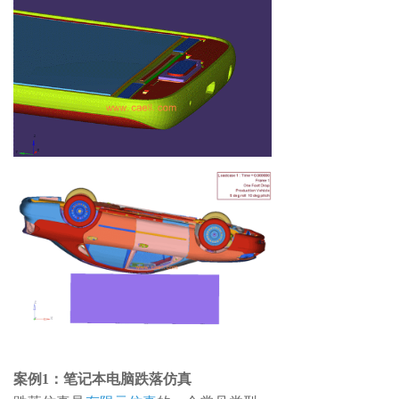
案例1：笔记本电脑跌落仿真